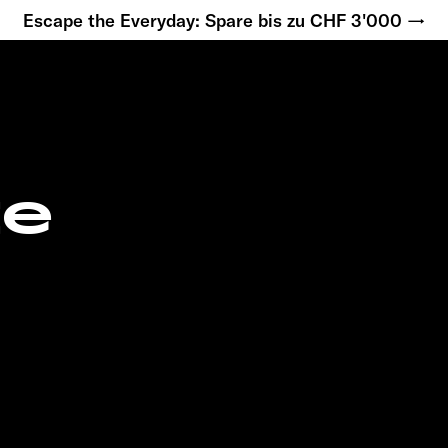
Escape the Everyday: Spare bis zu CHF 3'000 →
te