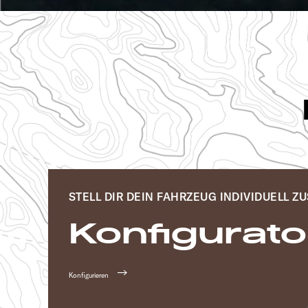
STELL DIR DEIN FAHRZEUG INDIVIDUELL 
Konfigurato
Konfigurieren