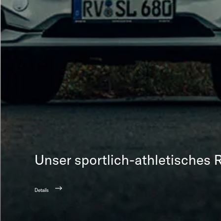
Unser sportlich-athletisches
Details