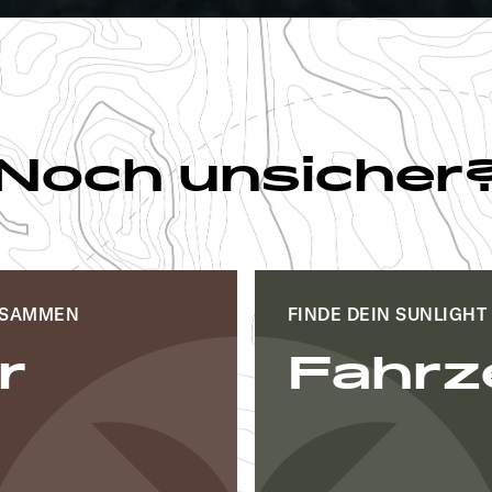
Noch unsicher
ZUSAMMEN
FINDE DEIN SUNLIGHT
r
Fahrz