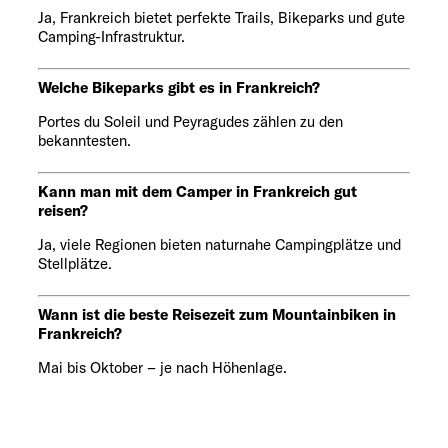
Ja, Frankreich bietet perfekte Trails, Bikeparks und gute
Camping-Infrastruktur.
Welche Bikeparks gibt es in Frankreich?
Portes du Soleil und Peyragudes zählen zu den
bekanntesten.
Kann man mit dem Camper in Frankreich gut
reisen?
Ja, viele Regionen bieten naturnahe Campingplätze und
Stellplätze.
Wann ist die beste Reisezeit zum Mountainbiken in
Frankreich?
Mai bis Oktober – je nach Höhenlage.