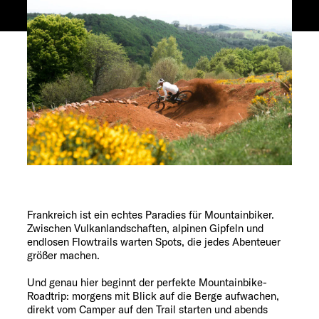
Service
Frankreich ist ein echtes Paradies für Mountainbiker.
Zwischen Vulkanlandschaften, alpinen Gipfeln und
endlosen Flowtrails warten Spots, die jedes Abenteuer
größer machen.
Und genau hier beginnt der perfekte Mountainbike-
Roadtrip: morgens mit Blick auf die Berge aufwachen,
direkt vom Camper auf den Trail starten und abends