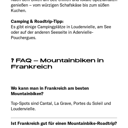
genießen – vom würzigen Schafskäse bis zum süßen
Kuchen.
Camping & Roadtrip-Tipp:
Es gibt einige Campingplätze in Loudenvielle, am See
oder auf der anderen Seeseite in Adervielle-
Pouchergues.
❓ FAQ – Mountainbiken in
Frankreich
Wo kann man in Frankreich am besten
Mountainbiken?
Top-Spots sind Cantal, La Grave, Portes du Soleil und
Loudenvielle.
Ist Frankreich gut für einen Mountainbike-Roadtrip?