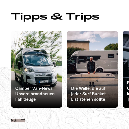
Tipps & Trips
Camper Van-News:
Die Welle, die auf
Unsere brandneuen
jeder Surf Bucket
Fahrzeuge
List stehen sollte
Mehr