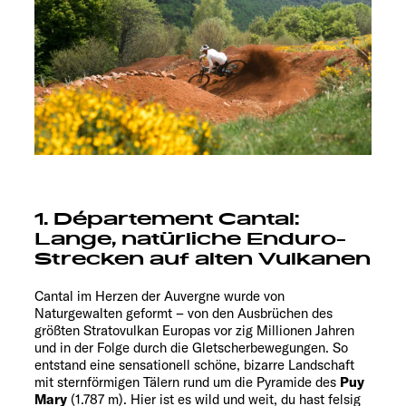
1. Département Cantal:
Lange, natürliche Enduro-
Strecken auf alten Vulkanen
Cantal im Herzen der Auvergne wurde von
Naturgewalten geformt – von den Ausbrüchen des
größten Stratovulkan Europas vor zig Millionen Jahren
und in der Folge durch die Gletscherbewegungen. So
entstand eine sensationell schöne, bizarre Landschaft
mit sternförmigen Tälern rund um die Pyramide des
Puy
Mary
(1.787 m). Hier ist es wild und weit, du hast felsig