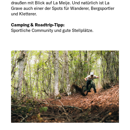
draußen mit Blick auf La Meije. Und natürlich ist La
Grave auch einer der Spots für Wanderer, Bergsportler
und Kletterer.
Camping & Roadtrip-Tipp:
Sportliche Community und gute Stellplätze.