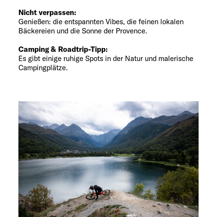
Nicht verpassen:
Genießen: die entspannten Vibes, die feinen lokalen
Bäckereien und die Sonne der Provence.
Camping & Roadtrip-Tipp:
Es gibt einige ruhige Spots in der Natur und malerische
Campingplätze.