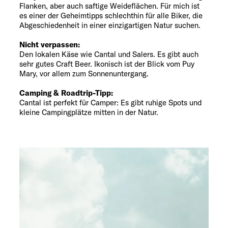
Flanken, aber auch saftige Weideflächen. Für mich ist
es einer der Geheimtipps schlechthin für alle Biker, die
Abgeschiedenheit in einer einzigartigen Natur suchen.
Nicht verpassen:
Den lokalen Käse wie Cantal und Salers. Es gibt auch
sehr gutes Craft Beer. Ikonisch ist der Blick vom Puy
Mary, vor allem zum Sonnenuntergang.
Camping & Roadtrip-Tipp:
Cantal ist perfekt für Camper: Es gibt ruhige Spots und
kleine Campingplätze mitten in der Natur.