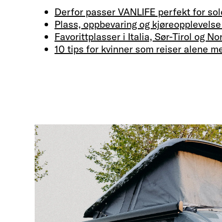
Derfor passer VANLIFE perfekt for sol
Plass, oppbevaring og kjøreopplevelse 
Favorittplasser i Italia, Sør-Tirol og No
10 tips for kvinner som reiser alene