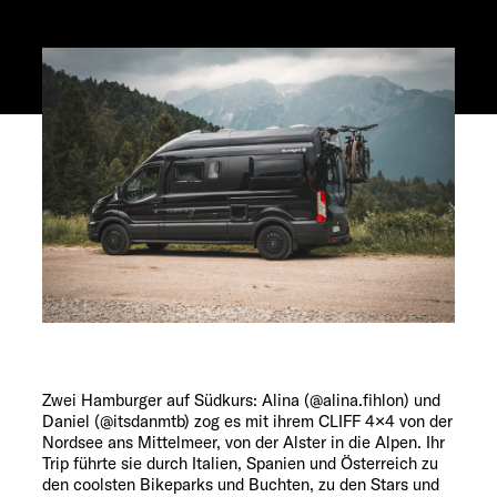
Explore
Service
Zwei Hamburger auf Südkurs: Alina (@alina.fihlon) und
Daniel (@itsdanmtb) zog es mit ihrem CLIFF 4×4 von der
Nordsee ans Mittelmeer, von der Alster in die Alpen. Ihr
Trip führte sie durch Italien, Spanien und Österreich zu
den coolsten Bikeparks und Buchten, zu den Stars und