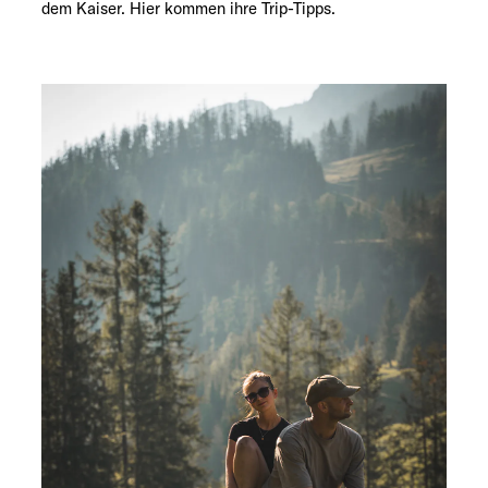
dem Kaiser. Hier kommen ihre Trip-Tipps.