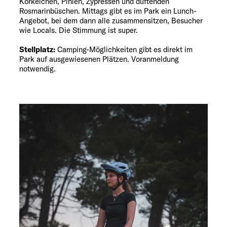
Korkeichen, Pinien, Zypressen und duftenden
Rosmarinbüschen. Mittags gibt es im Park ein Lunch-
Angebot, bei dem dann alle zusammensitzen, Besucher
wie Locals. Die Stimmung ist super.
Stellplatz:
Camping-Möglichkeiten gibt es direkt im
Park auf ausgewiesenen Plätzen. Voranmeldung
notwendig.