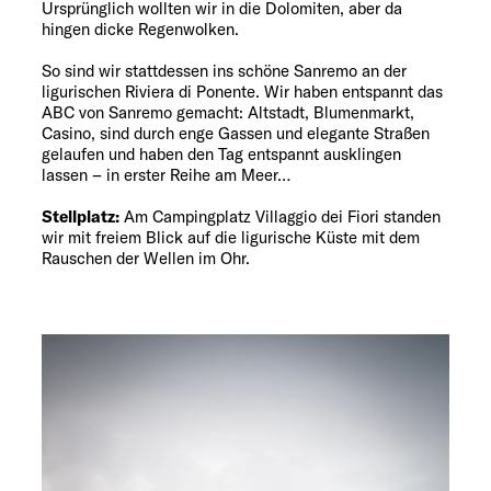
Ursprünglich wollten wir in die Dolomiten, aber da
hingen dicke Regenwolken.
So sind wir stattdessen ins schöne Sanremo an der
ligurischen Riviera di Ponente. Wir haben entspannt das
ABC von Sanremo gemacht: Altstadt, Blumenmarkt,
Casino, sind durch enge Gassen und elegante Straßen
gelaufen und haben den Tag entspannt ausklingen
lassen – in erster Reihe am Meer…
Stellplatz:
Am Campingplatz Villaggio dei Fiori standen
wir mit freiem Blick auf die ligurische Küste mit dem
Rauschen der Wellen im Ohr.