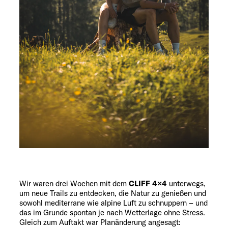
Wir waren drei Wochen mit dem
CLIFF 4×4
unterwegs,
um neue Trails zu entdecken, die Natur zu genießen und
sowohl mediterrane wie alpine Luft zu schnuppern – und
das im Grunde spontan je nach Wetterlage ohne Stress.
Gleich zum Auftakt war Planänderung angesagt: