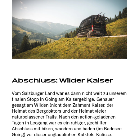
Abschluss: Wilder Kaiser
Vom Salzburger Land war es dann nicht weit zu unserem
finalen Stopp in Going am Kaisergebirge. Genauer
gesagt am Wilden (nicht dem Zahmen) Kaiser, der
Heimat des Bergdoktors und der Heimat vieler
naturbelassener Trails. Nach den action-geladenen
Tagen in Leogang war es ein ruhiger, gechillter
Abschluss mit biken, wandern und baden (im Badesee
Going) vor dieser unglaublichen Kalkfels-Kulisse.