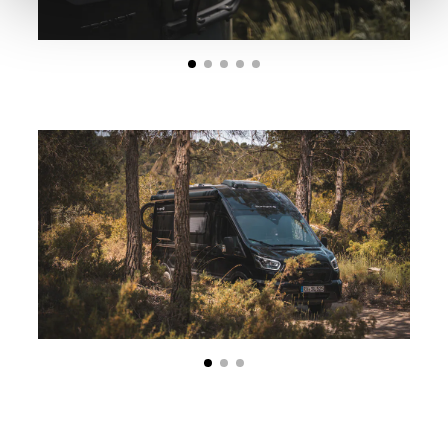
notwendigen Cookies auf der Webseite gesetzt, die für
den störungsfreien Betrieb der Webseite und die
Ermöglichung der Seitennavigation erforderlich sind.