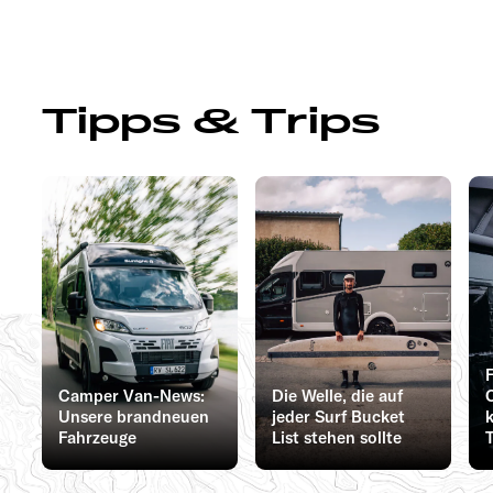
Tipps & Trips
Camper Van-News:
Die Welle, die auf
Unsere brandneuen
jeder Surf Bucket
Fahrzeuge
List stehen sollte