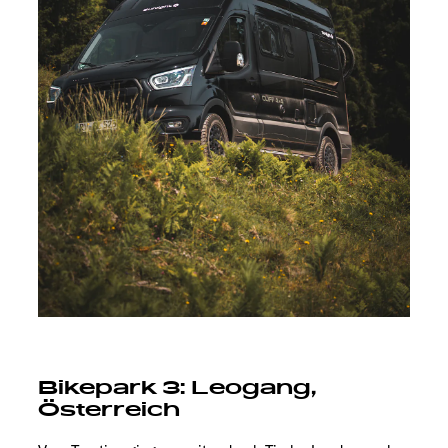
Bikepark 3: Leogang,
Österreich