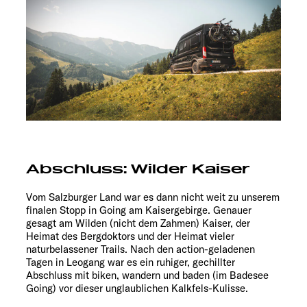
Abschluss: Wilder Kaiser
Vom Salzburger Land war es dann nicht weit zu unserem
finalen Stopp in Going am Kaisergebirge. Genauer
gesagt am Wilden (nicht dem Zahmen) Kaiser, der
Heimat des Bergdoktors und der Heimat vieler
naturbelassener Trails. Nach den action-geladenen
Tagen in Leogang war es ein ruhiger, gechillter
Abschluss mit biken, wandern und baden (im Badesee
Going) vor dieser unglaublichen Kalkfels-Kulisse.