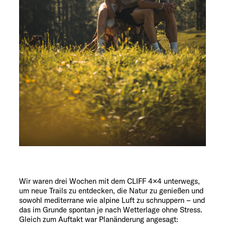
Wir waren drei Wochen mit dem CLIFF 4×4 unterwegs,
um neue Trails zu entdecken, die Natur zu genießen und
sowohl mediterrane wie alpine Luft zu schnuppern – und
das im Grunde spontan je nach Wetterlage ohne Stress.
Gleich zum Auftakt war Planänderung angesagt: