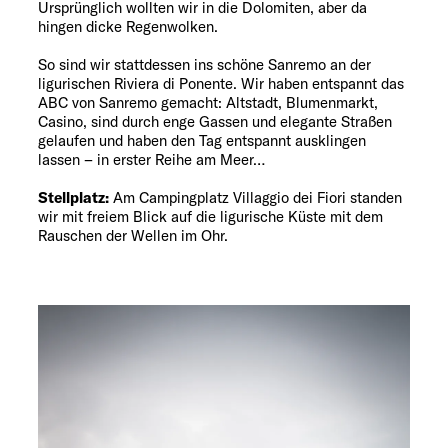
Ursprünglich wollten wir in die Dolomiten, aber da
hingen dicke Regenwolken.
So sind wir stattdessen ins schöne Sanremo an der
ligurischen Riviera di Ponente. Wir haben entspannt das
ABC von Sanremo gemacht: Altstadt, Blumenmarkt,
Casino, sind durch enge Gassen und elegante Straßen
gelaufen und haben den Tag entspannt ausklingen
lassen – in erster Reihe am Meer…
Stellplatz:
Am Campingplatz Villaggio dei Fiori standen
wir mit freiem Blick auf die ligurische Küste mit dem
Rauschen der Wellen im Ohr.