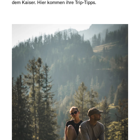
dem Kaiser. Hier kommen ihre Trip-Tipps.