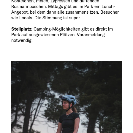
Korkeichen, Pinien, Zypressen und duftenden
Rosmarinbüschen. Mittags gibt es im Park ein Lunch-
Angebot, bei dem dann alle zusammensitzen, Besucher
wie Locals. Die Stimmung ist super.
Stellplatz:
Camping-Möglichkeiten gibt es direkt im
Park auf ausgewiesenen Plätzen. Voranmeldung
notwendig.