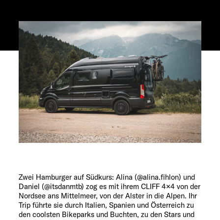
Service
Zwei Hamburger auf Südkurs: Alina (@alina.fihlon) und
Daniel (@itsdanmtb) zog es mit ihrem CLIFF 4×4 von der
Nordsee ans Mittelmeer, von der Alster in die Alpen. Ihr
Trip führte sie durch Italien, Spanien und Österreich zu
den coolsten Bikeparks und Buchten, zu den Stars und