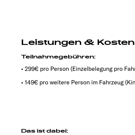
Leistungen & Kosten
Teilnahmegebühren:
• 299€ pro Person (Einzelbelegung pro Fah
• 149€ pro weitere Person im Fahrzeug (Kin
Das ist dabei: