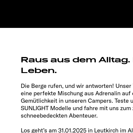
Raus aus dem Alltag. 
Leben.
Die Berge rufen, und wir antworten! Unser
eine perfekte Mischung aus Adrenalin auf 
Gemütlichkeit in unseren Campers. Teste 
SUNLIGHT Modelle und fahre mit uns zum 
schneebedeckten Abenteuer.
Los geht’s am 31.01.2025 in Leutkirch im A