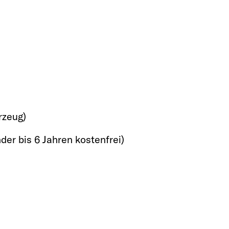
rzeug)
der bis 6 Jahren kostenfrei)