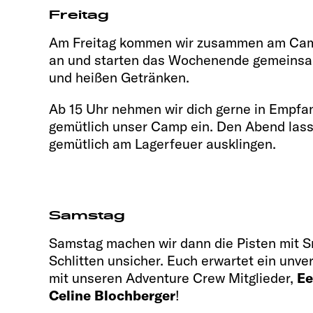
Freitag
Am Freitag kommen wir zusammen am Ca
an und starten das Wochenende gemeinsa
und heißen Getränken.
Ab 15 Uhr nehmen wir dich gerne in Empfa
gemütlich unser Camp ein. Den Abend lass
gemütlich am Lagerfeuer ausklingen.
Samstag
Samstag machen wir dann die Pisten mit S
Schlitten unsicher. Euch erwartet ein unve
mit unseren Adventure Crew Mitglieder,
Ee
Celine Blochberger
!