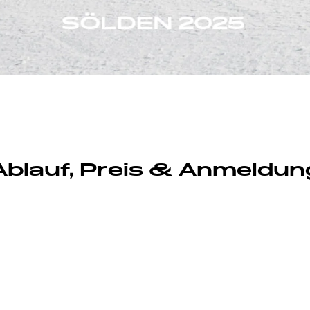
Ablauf, Preis & Anmeldun