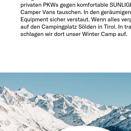
privaten PKWs gegen komfortable SUNLIG
Camper Vans tauschen. In den geräumigen
Equipment sicher verstaut. Wenn alles verpa
auf den Campingplatz Sölden in Tirol. In t
schlagen wir dort unser Winter Camp auf.