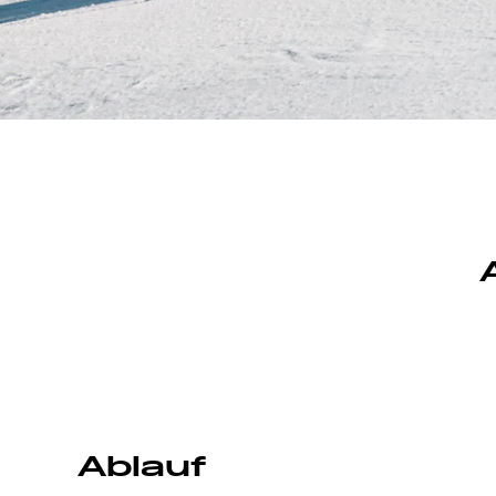
Ablauf