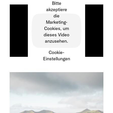
Bitte
akzeptiere
die
Marketing-
Cookies, um
dieses Video
anzusehen.
Cookie-
Einstellungen