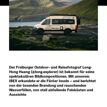
Service
Der Freiburger Outdoor- und Reisefotograf Long-
Hong Huang (@long.explorer) ist bekannt für seine
spektakulären Bildkompositionen. Mit unserem
IBEX erkundete er die Färöer Inseln – und berichtet
von der tosenden Brandung und rauschenden
Wasserfällen, von steil abfallende Felsküsten und
Aussichten, die schwindlig machen.