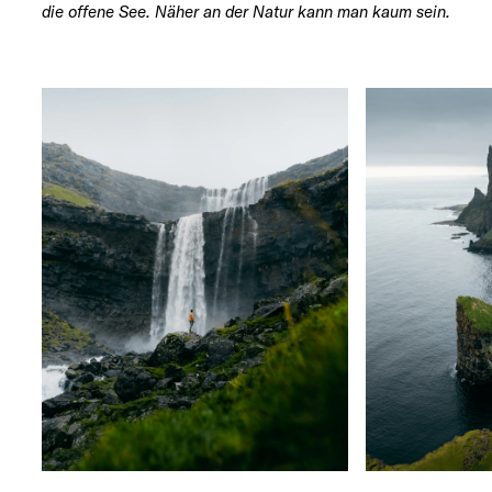
die offene See. Näher an der Natur kann man kaum sein.