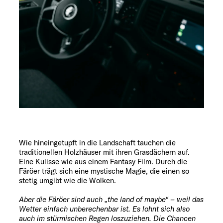
Wie hineingetupft in die Landschaft tauchen die
traditionellen Holzhäuser mit ihren Grasdächern auf.
Eine Kulisse wie aus einem Fantasy Film. Durch die
Färöer trägt sich eine mystische Magie, die einen so
stetig umgibt wie die Wolken.
Aber die Färöer sind auch „the land of maybe“ – weil das
Wetter einfach unberechenbar ist. Es lohnt sich also
auch im stürmischen Regen loszuziehen. Die Chancen