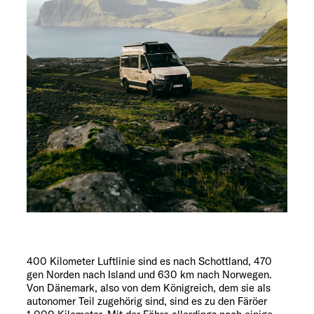
400 Kilometer Luftlinie sind es nach Schottland, 470
gen Norden nach Island und 630 km nach Norwegen.
Von Dänemark, also von dem Königreich, dem sie als
autonomer Teil zugehörig sind, sind es zu den Färöer