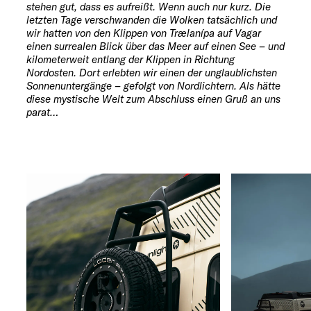
stehen gut, dass es aufreißt. Wenn auch nur kurz. Die
letzten Tage verschwanden die Wolken tatsächlich und
wir hatten von den Klippen von Trælanípa auf Vagar
einen surrealen Blick über das Meer auf einen See – und
kilometerweit entlang der Klippen in Richtung
Nordosten. Dort erlebten wir einen der unglaublichsten
Sonnenuntergänge – gefolgt von Nordlichtern. Als hätte
diese mystische Welt zum Abschluss einen Gruß an uns
parat…