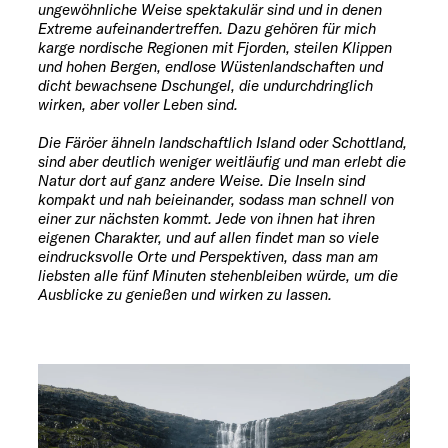
ungewöhnliche Weise spektakulär sind und in denen
Extreme aufeinandertreffen. Dazu gehören für mich
karge nordische Regionen mit Fjorden, steilen Klippen
und hohen Bergen, endlose Wüstenlandschaften und
dicht bewachsene Dschungel, die undurchdringlich
wirken, aber voller Leben sind.
Die Färöer ähneln landschaftlich Island oder Schottland,
sind aber deutlich weniger weitläufig und man erlebt die
Natur dort auf ganz andere Weise. Die Inseln sind
kompakt und nah beieinander, sodass man schnell von
einer zur nächsten kommt. Jede von ihnen hat ihren
eigenen Charakter, und auf allen findet man so viele
eindrucksvolle Orte und Perspektiven, dass man am
liebsten alle fünf Minuten stehenbleiben würde, um die
Ausblicke zu genießen und wirken zu lassen.