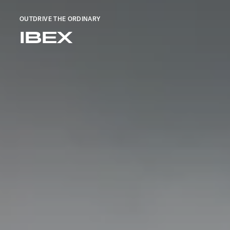
OUTDRIVE THE ORDINARY
IBEX