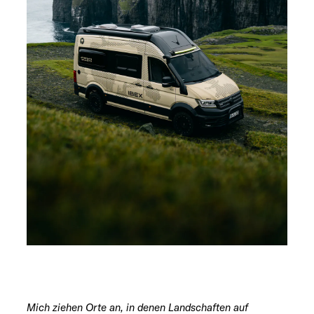
Mich ziehen Orte an, in denen Landschaften auf