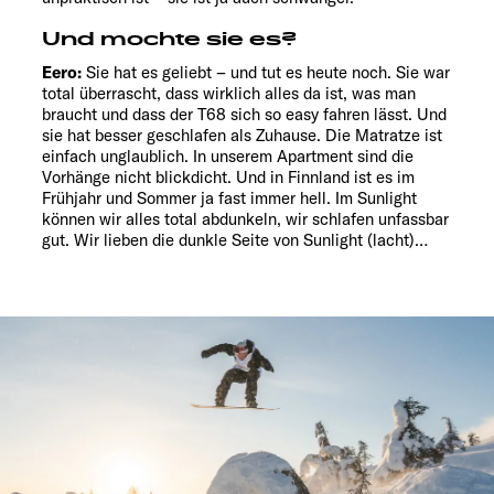
Und mochte sie es?
Eero:
Sie hat es geliebt – und tut es heute noch. Sie war
total überrascht, dass wirklich alles da ist, was man
braucht und dass der T68 sich so easy fahren lässt. Und
sie hat besser geschlafen als Zuhause. Die Matratze ist
einfach unglaublich. In unserem Apartment sind die
Vorhänge nicht blickdicht. Und in Finnland ist es im
Frühjahr und Sommer ja fast immer hell. Im Sunlight
können wir alles total abdunkeln, wir schlafen unfassbar
gut. Wir lieben die dunkle Seite von Sunlight (lacht)…