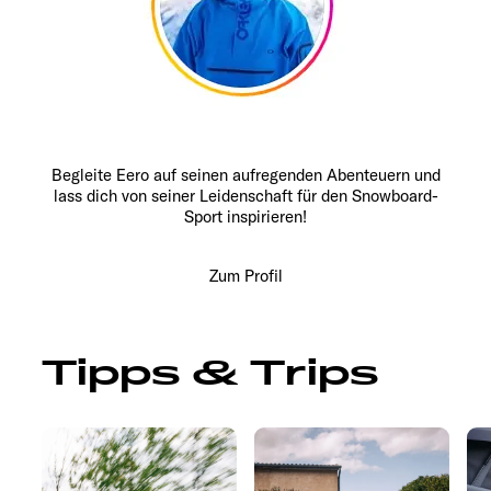
Begleite Eero auf seinen aufregenden Abenteuern und
lass dich von seiner Leidenschaft für den Snowboard-
Sport inspirieren!
Zum Profil
Tipps & Trips