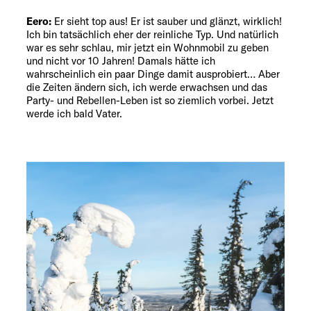
Eero:
Er sieht top aus! Er ist sauber und glänzt, wirklich!
Ich bin tatsächlich eher der reinliche Typ. Und natürlich
war es sehr schlau, mir jetzt ein Wohnmobil zu geben
und nicht vor 10 Jahren! Damals hätte ich
wahrscheinlich ein paar Dinge damit ausprobiert… Aber
die Zeiten ändern sich, ich werde erwachsen und das
Party- und Rebellen-Leben ist so ziemlich vorbei. Jetzt
werde ich bald Vater.