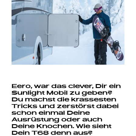
Eero, war das clever, Dir ein
Sunlight Mobil zu geben?
Du machst die krassesten
Tricks und zerstörst dabei
schon einmal Deine
Ausrüstung oder auch
Deine Knochen. Wie sieht
Dein T68 denn aus?