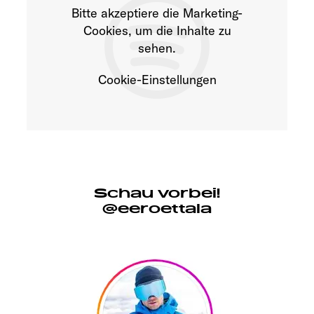
Bitte akzeptiere die Marketing-
Cookies, um die Inhalte zu
sehen.
Cookie-Einstellungen
Schau vorbei!
@eeroettala