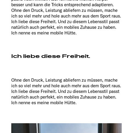
besser und kann die Tricks entsprechend adaptieren.
Ohne den Druck, Leistung abliefern zu müssen, mache
ich so viel mehr und hole auch mehr aus dem Sport raus.
Ich liebe diese Freiheit. Und zu diesem Lebensstil passt
natürlich auch perfekt, ein mobiles Zuhause zu haben.
Ich nenne es meine mobile Hütte.
Ich liebe diese Freiheit.
Ohne den Druck, Leistung abliefern zu müssen, mache
ich so viel mehr und hole auch mehr aus dem Sport raus.
Ich liebe diese Freiheit. Und zu diesem Lebensstil passt
natürlich auch perfekt, ein mobiles Zuhause zu haben.
Ich nenne es meine mobile Hütte.