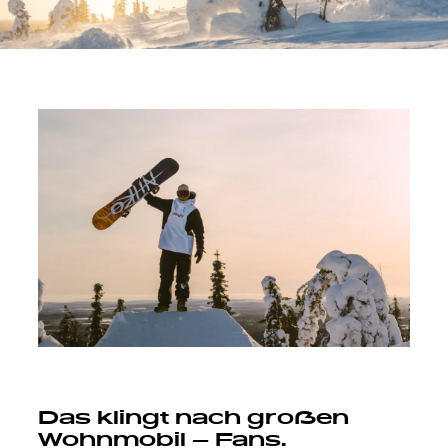
Das klingt nach großen
Wohnmobil – Fans.