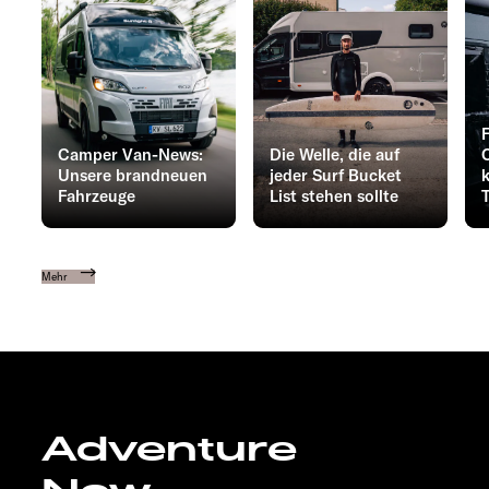
Camper Van-News:
Die Welle, die auf
Unsere brandneuen
jeder Surf Bucket
Fahrzeuge
List stehen sollte
Mehr
Adventure