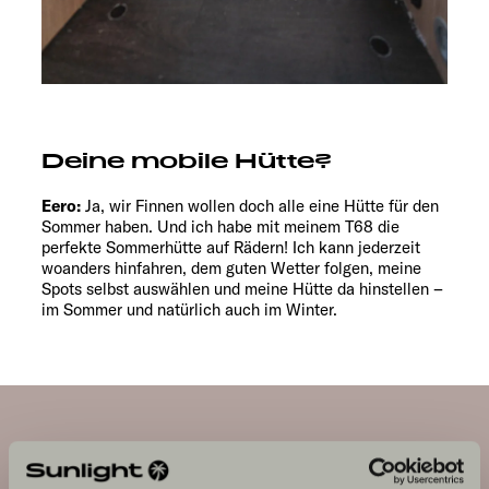
Deine mobile Hütte?
Eero:
Ja, wir Finnen wollen doch alle eine Hütte für den
Sommer haben. Und ich habe mit meinem T68 die
perfekte Sommerhütte auf Rädern! Ich kann jederzeit
woanders hinfahren, dem guten Wetter folgen, meine
Spots selbst auswählen und meine Hütte da hinstellen –
im Sommer und natürlich auch im Winter.
EEROS MOBILE HÜTTE