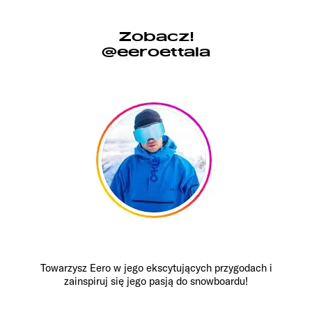
Zobacz!
@eeroettala
Towarzysz Eero w jego ekscytujących przygodach i
zainspiruj się jego pasją do snowboardu!