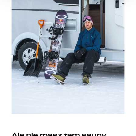
den störungsfreien Betrieb der Webseite und die
Ermöglichung der Seitennavigation erforderlich sind.
Ale nie masz tam sauny.