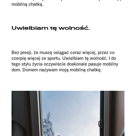
mobilną chatkę.
Uwielbiam tę wolność.
Bez presji, że muszę osiągać coraz więcej, przez co
czerpię więcej ze sportu. Uwielbiam tę wolność. I do
tego stylu życia oczywiście doskonale pasuje mobilny
dom. Domem nazywam moją mobilną chatkę.