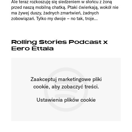
Ale teraz rozkoszuję się siedzeniem w słońcu z żoną
przed naszą mobilną chatką. Ptaki ćwierkają, wokół nie
ma żywej duszy, żadnych zmartwień, żadnych
zobowiązań. Tylko my dwoje – no tak, troje…
Rolling Stories Podcast x
Eero Ettala
Zaakceptuj marketingowe pliki
cookie, aby zobaczyć treści.
Ustawienia plików cookie