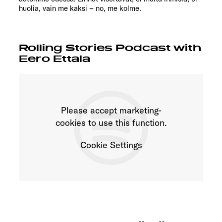
huolia, vain me kaksi – no, me kolme.
Rolling Stories Podcast with
Eero Ettala
Please accept marketing-
cookies to use this function.
Cookie Settings