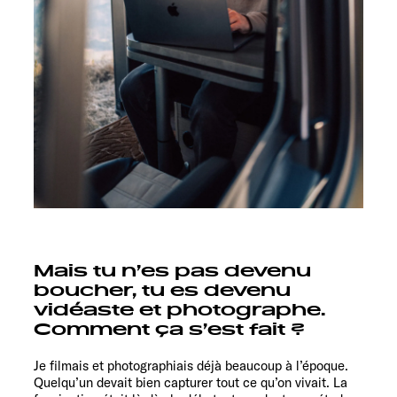
Mais tu n’es pas devenu
boucher, tu es devenu
vidéaste et photographe.
Comment ça s’est fait ?
Je filmais et photographiais déjà beaucoup à l’époque.
Quelqu’un devait bien capturer tout ce qu’on vivait. La