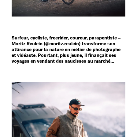
Service
Surfeur, cycliste, freerider, coureur, parapentiste –
Moritz Reulein (@moritz.reulein) transforme son
attirance pour la nature en métier de photographe
et vidéaste. Pourtant, plus jeune, il finançait ses
voyages en vendant des saucisses au marché…