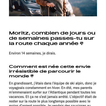
Moritz, combien de jours ou
de semaines passes-tu sur
la route chaque année ?
Environ 14 semaines, je dirais.
Comment est née cette envie
irrésistible de parcourir le
monde ?
En grandissant, j’étais dans l’équipe de ski alpin, donc je
voyageais constamment en hiver. En été, mes parents
m’emmenaient surfer sur l’Atlantique pendant toutes les
vacances. Et ça ne s’est jamais arrêté. L’objectif était de
rester sur la route le plus longtemps possible avec le
moins d’argent possible. Je vendais des saucisses au