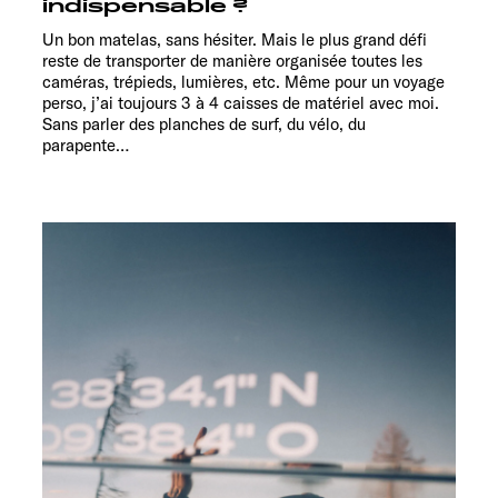
indispensable ?
Un bon matelas, sans hésiter. Mais le plus grand défi
reste de transporter de manière organisée toutes les
caméras, trépieds, lumières, etc. Même pour un voyage
perso, j’ai toujours 3 à 4 caisses de matériel avec moi.
Sans parler des planches de surf, du vélo, du
parapente…