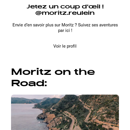
Jetez un coup d'œil !
@moritz.reulein
Envie d’en savoir plus sur Moritz ? Suivez ses aventures
par ici !
Voir le profil
Moritz on the
Road: