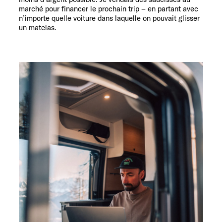
marché pour financer le prochain trip – en partant avec
n’importe quelle voiture dans laquelle on pouvait glisser
un matelas.