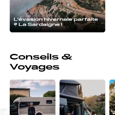
L’évasion hivernale parfaite
? La Sardaigne !
Conseils &
Voyages