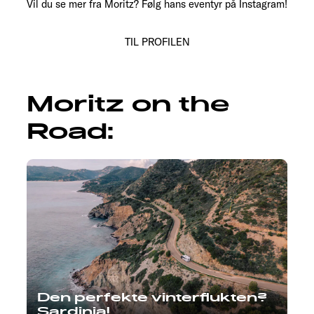
Vil du se mer fra Moritz? Følg hans eventyr på Instagram!
TIL PROFILEN
Moritz on the
Road:
Den perfekte vinterflukten?
Sardinia!