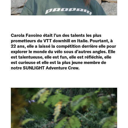
Service
Carola Favoino était l’un des talents les plus
prometteurs du VTT downhill en Italie. Pourtant, à
22 ans, elle a laissé la compétition derrière elle pour
explorer le monde du vélo sous d’autres angles. Elle
est talentueuse, elle est fun, elle est réfléchie, elle
est curieuse et elle est la plus jeune membre de
notre SUNLIGHT Adventure Crew.