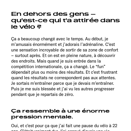
En dehors des gens –
qu’est-ce qui t’a attirée dans
le vélo ?
Ça a beaucoup changé avec le temps. Au début, je
m’amusais énormément et j’adorais l’adrénaline. C’est
une sensation incroyable de sortir de sa zone de confort
– surtout après. Et on est en pleine nature, à découvrir
des endroits. Mais quand je suis entrée dans la
compétition internationale, ça a changé. Le “fun”
dépendait plus ou moins des résultats. Et c’est frustrant
quand les résultats ne correspondent pas aux attentes.
Je sortais m’entraîner parce que je devais m’entraîner.
Puis je me suis blessée et j’ai vu les autres progresser
pendant que je repartais de zéro.
Ça ressemble à une énorme
pression mentale.
Oui, et c’est pour ça que j’ai fait une pause du vélo à 22