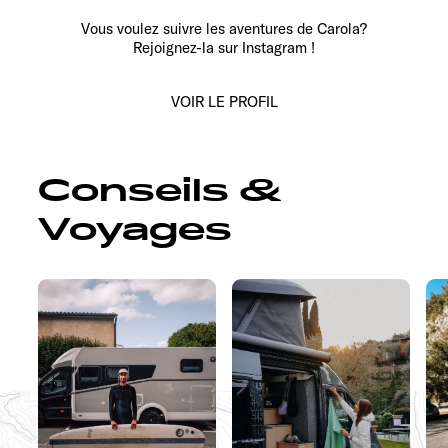
Vous voulez suivre les aventures de Carola?
Rejoignez-la sur Instagram !
VOIR LE PROFIL
Conseils &
Voyages