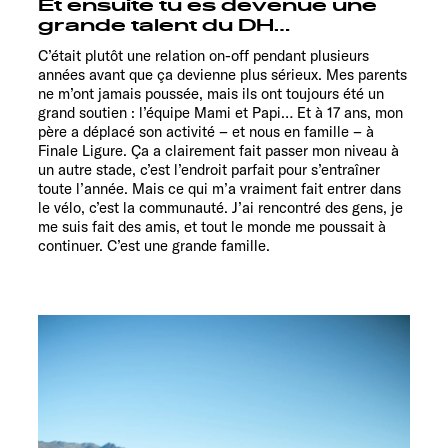
Et ensuite tu es devenue une
grande talent du DH…
C’était plutôt une relation on-off pendant plusieurs
années avant que ça devienne plus sérieux. Mes parents
ne m’ont jamais poussée, mais ils ont toujours été un
grand soutien : l’équipe Mami et Papi… Et à 17 ans, mon
père a déplacé son activité – et nous en famille – à
Finale Ligure. Ça a clairement fait passer mon niveau à
un autre stade, c’est l’endroit parfait pour s’entraîner
toute l’année. Mais ce qui m’a vraiment fait entrer dans
le vélo, c’est la communauté. J’ai rencontré des gens, je
me suis fait des amis, et tout le monde me poussait à
continuer. C’est une grande famille.