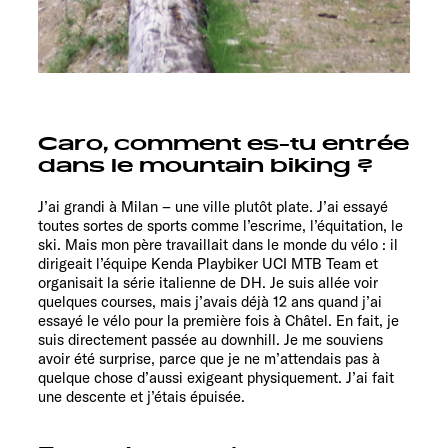
Caro, comment es-tu entrée
dans le mountain biking ?
J’ai grandi à Milan – une ville plutôt plate. J’ai essayé
toutes sortes de sports comme l’escrime, l’équitation, le
ski. Mais mon père travaillait dans le monde du vélo : il
dirigeait l’équipe Kenda Playbiker UCI MTB Team et
organisait la série italienne de DH. Je suis allée voir
quelques courses, mais j’avais déjà 12 ans quand j’ai
essayé le vélo pour la première fois à Châtel. En fait, je
suis directement passée au downhill. Je me souviens
avoir été surprise, parce que je ne m’attendais pas à
quelque chose d’aussi exigeant physiquement. J’ai fait
une descente et j’étais épuisée.