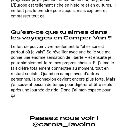
L’Europe est tellement riche en histoire et en cultures. Il
ne faut pas le prendre pour acquis, mais explorer et
embrasser tout ça.
Qu’est-ce que tu aimes dans
les voyages en Camper Van ?
Le fait de pouvoir vivre réellement le “chez soi est
partout où je vais”. Se réveiller avec une belle vue me
donne une énorme sensation de liberté – et ensuite je
peux simplement faire mes propres choses. Et j’aime le
fait d’être totalement connectée au moment, tout en
restant sociale. Quand on campe avec d’autres
personnes, la connexion devient encore plus forte. Mais
j’ai souvent besoin de temps pour digérer et être seule
après une journée de ride. Donc j’ai mon espace pour
ça.
Passez nous voir !
@carola_favoino