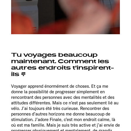
Tu voyages beaucoup
maintenant. Comment les
autres endroits t’inspirent-
ils ?
Voyager apprend énormément de choses. Et ça me
donne la possibilité de progresser simplement en
rencontrant des personnes avec des mentalités et des
attitudes différentes. Mais ce n’est pas seulement lié au
vélo. J’ai toujours été très curieuse. Rencontrer des
personnes d’autres horizons me donne beaucoup de
stimulation. J’adore Finale, c’est mon endroit calme, là
où est ma famille. Mais je suis très active et j’ai envie de
progresser physiquement et mentalement, de grandir.